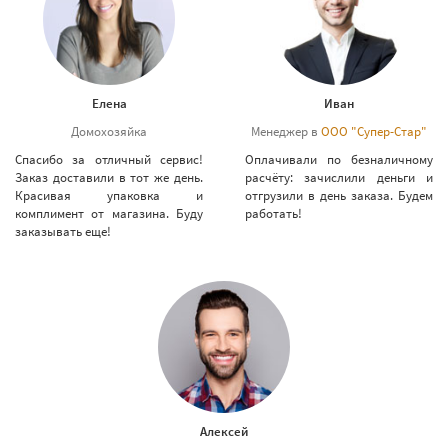
Елена
Иван
Домохозяйка
Менеджер в
ООО "Супер-Стар"
Спасибо за отличный сервис!
Оплачивали по безналичному
Заказ доставили в тот же день.
расчёту: зачислили деньги и
Красивая упаковка и
отгрузили в день заказа. Будем
комплимент от магазина. Буду
работать!
заказывать еще!
Алексей