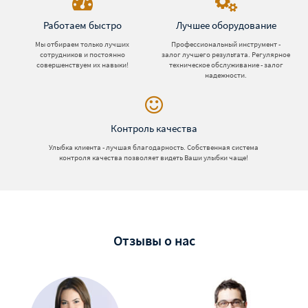
Работаем быстро
Лучшее оборудование
Мы отбираем только лучших
Профессиональный инструмент -
сотрудников и постоянно
залог лучшего результата. Регулярное
совершенствуем их навыки!
техническое обслуживание - залог
надежности.
Контроль качества
Улыбка клиента - лучшая благодарность. Собственная система
контроля качества позволяет видеть Ваши улыбки чаще!
Отзывы о нас