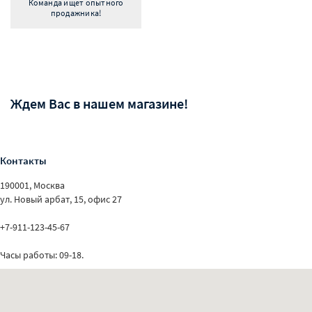
Команда ищет опытного
продажника!
Ждем Вас в нашем магазине!
Контакты
190001, Москва
ул. Новый арбат, 15, офис 27
+7-911-123-45-67
Часы работы: 09-18.