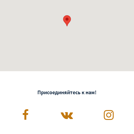
Присоединяйтесь к нам!