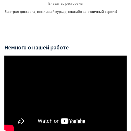
Владелец ресторана
Быстрая доставка, вежливый курьер, спасибо за отличный сервис!
Немного о нашей работе