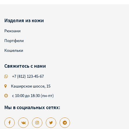
Изделия из кожи
Рюкзаки
Портфели
Кошельки
Свяжитесь с нами
+7 (812) 123-45-67
Каширское шоссе, 15
с 10:00 до 18:30 (пн-пт)
Мы в социальных сетях: