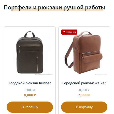
Портфели и рюкзаки ручной работы
Новинка
Гордской рюкзак Runner
Городской рюкзак walker
9,000 ₽
8,000 ₽
8,000 ₽
6,000 ₽
В корзину
В корзину