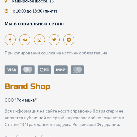
Каширское шоссе, 15
с 10:00 до 18:30 (пн-пт)
Мы в социальных сетях:
При копировании ссылка на источник обязательна
Brand Shop
ООО "Ромашка"
Вся информация на сайте носит справочный характер и не
является публичной офертой, определяемой положениями
Статьи 437 Гражданского кодекса Российской Федерации.