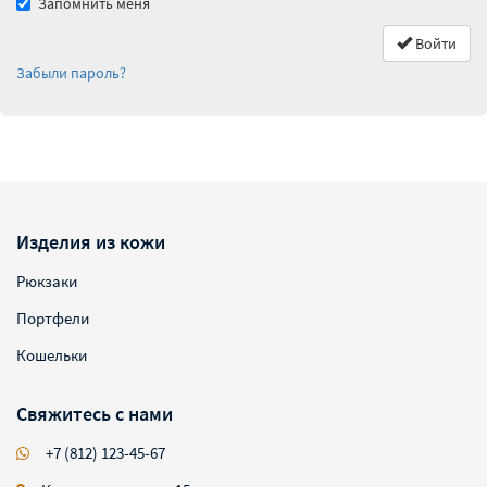
Запомнить меня
Войти
Забыли пароль?
Изделия из кожи
Рюкзаки
Портфели
Кошельки
Свяжитесь с нами
+7 (812) 123-45-67