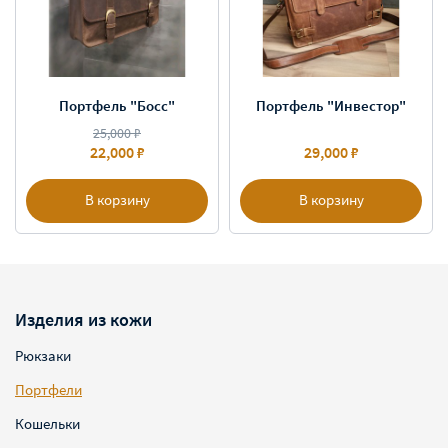
Портфель "Босс"
Портфель "Инвестор"
25,000 ₽
22,000 ₽
29,000 ₽
В корзину
В корзину
Изделия из кожи
Рюкзаки
Портфели
Кошельки