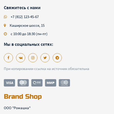
Свяжитесь с нами
+7 (812) 123-45-67
Каширское шоссе, 15
с 10:00 до 18:30 (пн-пт)
Мы в социальных сетях:
При копировании ссылка на источник обязательна
Brand Shop
ООО "Ромашка"